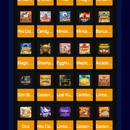
Hilo Gold Rush
Candy Mines
Mines Soccer
Mines Classic
Bonus Bingo
Magic Bingo
Steampunk
EggHunt Bingo
Maple Bingo
Arcade Bingo
Odin Bingo
Golden Bingo
Lost Ruins
Caribbean Bingo
Limbo Gold Rush
Dice
Hilo Classic
Limbo Neon
Golden Fortunes
Golden Horse Riches