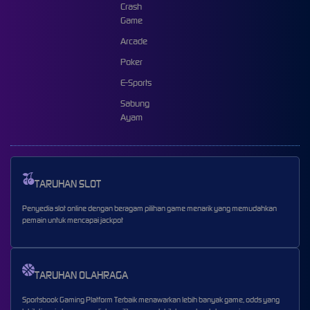
Crash
Game
Arcade
Poker
E-Sports
Sabung
Ayam
TARUHAN SLOT
Penyedia slot online dengan beragam pilihan game menarik yang memudahkan
pemain untuk mencapai jackpot
TARUHAN OLAHRAGA
Sportsbook Gaming Platform Terbaik menawarkan lebih banyak game, odds yang