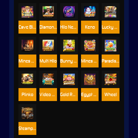
Cave Bingo
Diamonds
Hilo Neon
Keno
Lucky Drop-Olympus
Mines Raider
Multi Hilo
Bunny Run
Mines Cookie
Paradise Hilo
Plinko
Video Poker
Gold Rush: Boomers
Egypt Hilo
Wheel
Steampunk 2