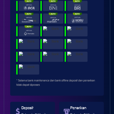
* Selama bank maintenance dan bank offline deposit dan penarikan
tidak dapat diproses
Deposit
Penarikan