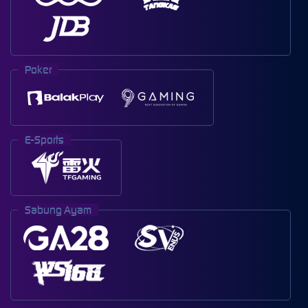
Poker
E-Sports
Sabung Ayam