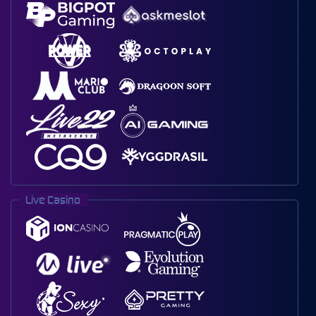
Live Casino