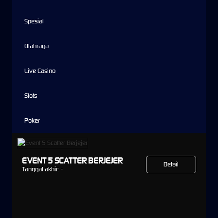
Spesial
Olahraga
Live Casino
Slots
Poker
EVENT 5 SCATTER BERJEJER
Detail
Tanggal akhir:
-