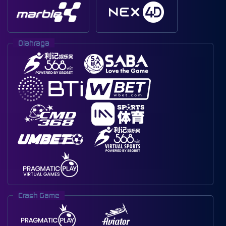
Olahraga
Crash Game