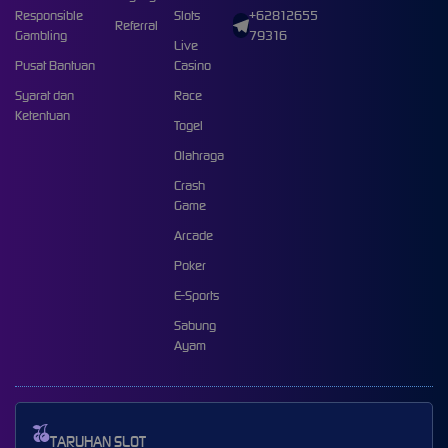
Responsible
Slots
+62812655
Referral
Gambling
79316
Live
Pusat Bantuan
Casino
Syarat dan
Race
Ketentuan
Togel
Olahraga
Crash
Game
Arcade
Poker
E-Sports
Sabung
Ayam
TARUHAN SLOT