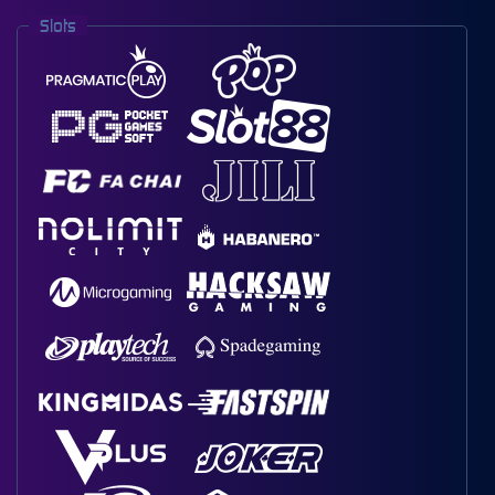
Slots