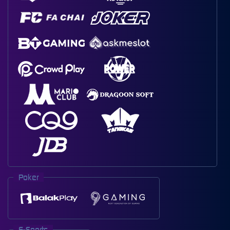
Poker
E-Sports