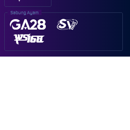
Sabung Ayam